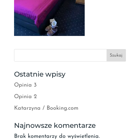
Szukaj
Ostatnie wpisy
Opinia 3
Opinia 2
Katarzyna / Booking.com
Najnowsze komentarze
Brak komentarzy do wyświetlenia.